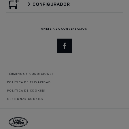
CONFIGURADOR
ÚNETE A LA CONVERSACIÓN
TÉRMINOS Y CONDICIONES
POLÍTICA DE PRIVACIDAD
POLÍTICA DE COOKIES
GESTIONAR COOKIES