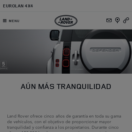
Ir al contenido principal
EUROLAN 4X4
MENU
AÚN MÁS TRANQUILIDAD
Land Rover ofrece cinco años de garantía en toda su gama
de vehículos, con el objetivo de proporcionar mayor
tranquilidad y confianza a los propietarios. Durante cinco