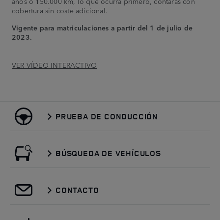
años o 150.000 km, lo que ocurra primero, contarás con
cobertura sin coste adicional.
Vigente para matriculaciones a partir del 1 de julio de
2023.
VER VÍDEO INTERACTIVO
PRUEBA DE CONDUCCIÓN
BÚSQUEDA DE VEHÍCULOS
CONTACTO