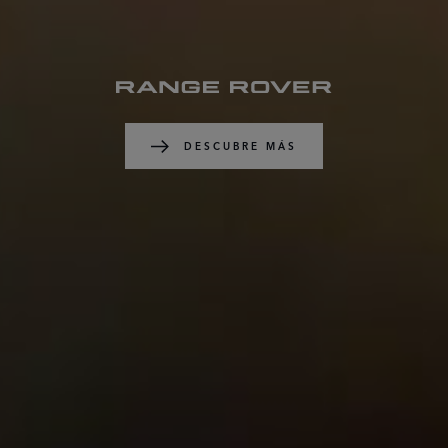
DESCUBRE MÁS