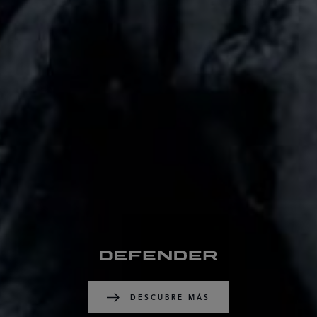
DESCUBRE MÁS