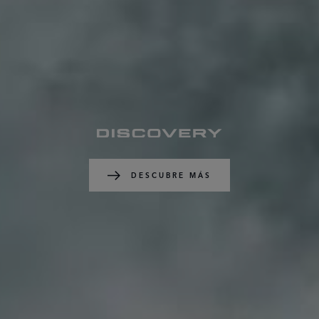
DESCUBRE MÁS