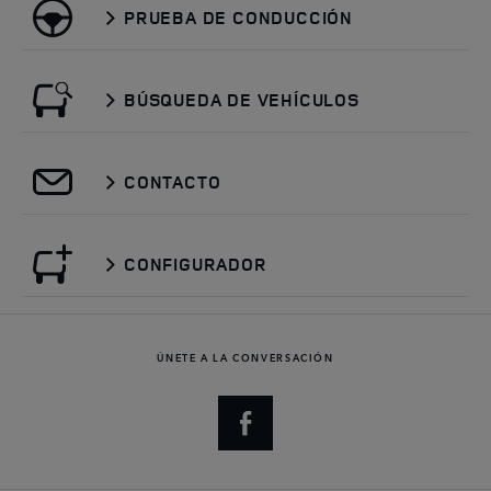
PRUEBA DE CONDUCCIÓN
BÚSQUEDA DE VEHÍCULOS
CONTACTO
CONFIGURADOR
ÚNETE A LA CONVERSACIÓN